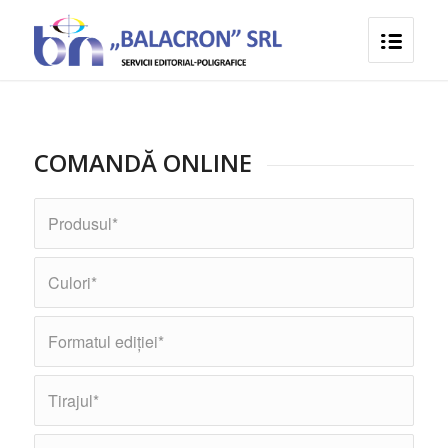
COMANDĂ ONLINE