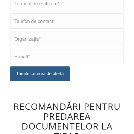
RECOMANDĂRI PENTRU
PREDAREA
DOCUMENTELOR LA