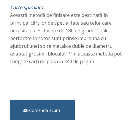
Carte spiralată
Această metodă de finisare este destinată în
principal cărților de specialitate sau celor care
necesita o deschidere de 180 de grade. Colile
perforate în cotor sunt prinse împreuna cu
ajutorul unei spire metalice duble de diametru
adaptat grosimii blocului. Prin aceasta metoda pot
fi legate cărti de pâna la 340 de pagini.
Comandă acum